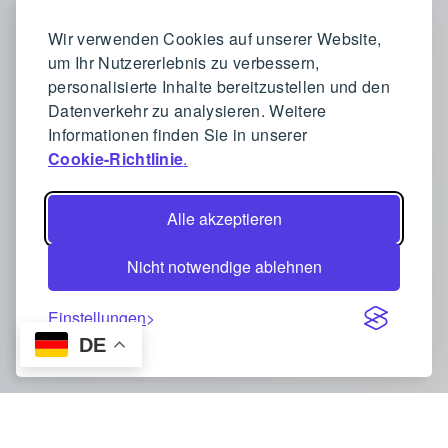
Wir verwenden Cookies auf unserer Website,
um Ihr Nutzererlebnis zu verbessern,
personalisierte Inhalte bereitzustellen und den
Datenverkehr zu analysieren. Weitere
Informationen finden Sie in unserer
Cookie-Richtlinie
.
Alle akzeptieren
Nicht notwendige ablehnen
Einstellungen
DE