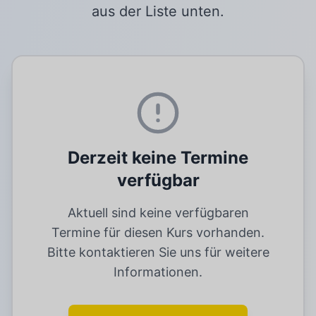
aus der Liste unten.
Derzeit keine Termine
verfügbar
Aktuell sind keine verfügbaren
Termine für diesen Kurs vorhanden.
Bitte kontaktieren Sie uns für weitere
Informationen.