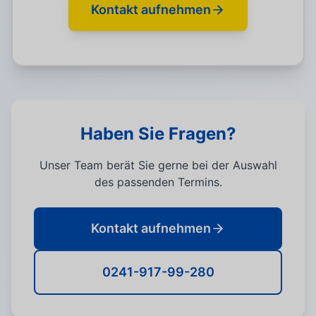
Kontakt aufnehmen
Haben Sie Fragen?
Unser Team berät Sie gerne bei der Auswahl
des passenden Termins.
Kontakt aufnehmen
0241-917-99-280